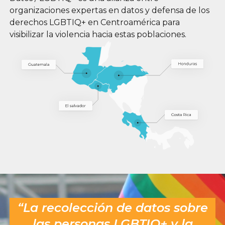
organizaciones expertas en datos y defensa de los
derechos LGBTIQ+ en Centroamérica para
visibilizar la violencia hacia estas poblaciones.
“La recolección de datos sobre
las personas LGBTIQ+ y la