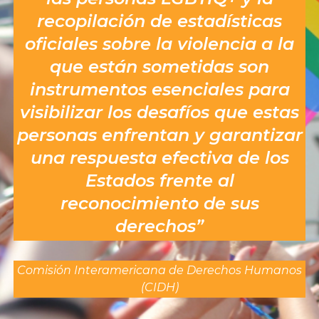
recopilación de estadísticas
oficiales sobre la violencia a la
que están sometidas son
instrumentos esenciales para
visibilizar los desafíos que estas
personas enfrentan y garantizar
una respuesta efectiva de los
Estados frente al
reconocimiento de sus
derechos”
Comisión Interamericana de Derechos Humanos
(CIDH)