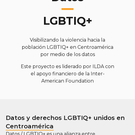
LGBTIQ+
Visibilizando la violencia hacia la
población LGBTIQ+ en Centroamérica
por medio de los datos
Este proyecto es liderado por ILDA con
el apoyo financiero de la Inter-
American Foundation
Datos y derechos LGBTIQ+ unidos en
Centroamérica
Datos / LGBTIQ+ es una alianza entre