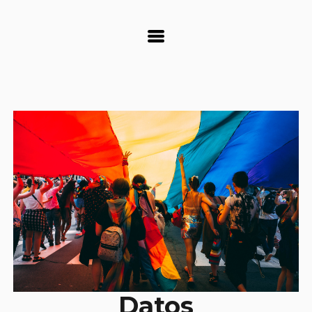
Datos